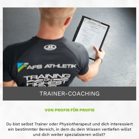
TRAINER-COACHING
VON PROFIS FÜR PROFIS
Du bist selbst Trainer oder Physiotherapeut und dich interessiert
ein bestimmter Bereich, in dem du dein Wissen vertiefen willst
und dich weiter spezialisieren willst?