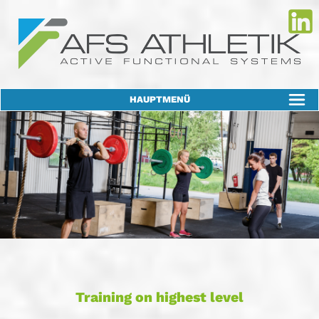
HAUPTMENÜ
Training on highest level