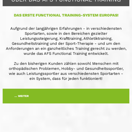
DAS ERSTE FUNCTIONAL TRAINING-SYSTEM EUROPAS!
Aufgrund der langjährigen Erfahrungen - in verschiedensten
Sportarten, sowie in den Bereichen gezielter
Leistungssteigerung, Krafttraining, Athletiktraining,
Gesundheitstraining und der Sport-Therapie - und um den
Anforderungen an ein ganzheitliches Training gerecht zu werden,
wurde das AFS Functional Training entwickelt.
Zu den bisherigen Kunden zählen sowohl Menschen mit
orthopädischen Problemen, Hobby- und Gesundheitssportler,
wie auch Leistungssportler aus verschiedensten Sportarten -
ein System, dass für jeden funktioniert!
... WEITER