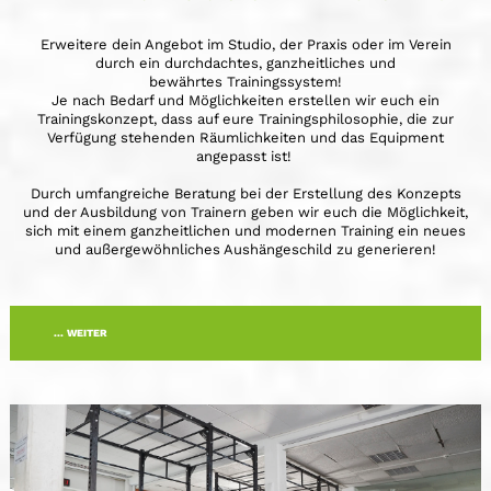
Erweitere dein Angebot im Studio, der Praxis oder im Verein
durch ein durchdachtes, ganzheitliches und
bewährtes Trainingssystem!
Je nach Bedarf und Möglichkeiten erstellen wir euch ein
Trainingskonzept, dass auf eure Trainingsphilosophie, die zur
Verfügung stehenden Räumlichkeiten und das Equipment
angepasst ist!
Durch umfangreiche Beratung bei der Erstellung des Konzepts
und der Ausbildung von Trainern geben wir euch die Möglichkeit,
sich mit einem ganzheitlichen und modernen Training ein neues
und außergewöhnliches Aushängeschild zu generieren!
... WEITER