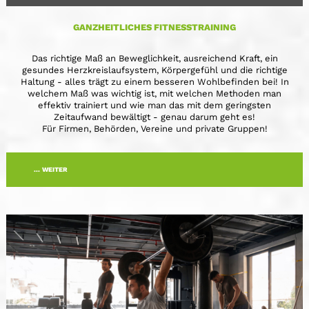
GANZHEITLICHES FITNESSTRAINING
Das richtige Maß an Beweglichkeit, ausreichend Kraft, ein
gesundes Herzkreislaufsystem, Körpergefühl und die richtige
Haltung - alles trägt zu einem besseren Wohlbefinden bei! In
welchem Maß was wichtig ist, mit welchen Methoden man
effektiv trainiert und wie man das mit dem geringsten
Zeitaufwand bewältigt - genau darum geht es!
Für Firmen, Behörden, Vereine und private Gruppen!
... WEITER