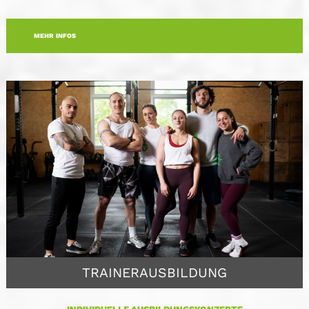
MEHR INFOS
TRAINERAUSBILDUNG