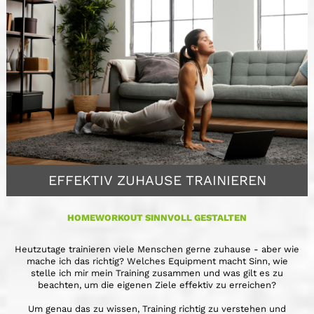
EFFEKTIV ZUHAUSE TRAINIEREN
HOMEWORKOUT SINNVOLL GESTALTEN
Heutzutage trainieren viele Menschen gerne zuhause - aber wie
mache ich das richtig? Welches Equipment macht Sinn, wie
stelle ich mir mein Training zusammen und was gilt es zu
beachten, um die eigenen Ziele effektiv zu erreichen?
Um genau das zu wissen, Training richtig zu verstehen und