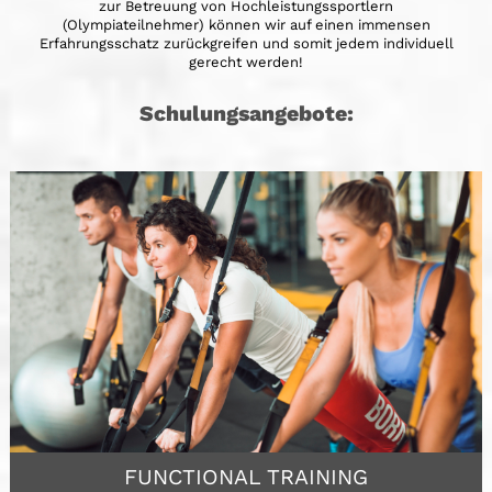
zur Betreuung von Hochleistungssportlern
(Olympiateilnehmer) können wir auf einen immensen
Erfahrungsschatz zurückgreifen und somit jedem individuell
gerecht werden!
Schulungsangebote:
FUNCTIONAL TRAINING