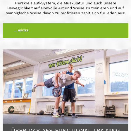
Herzkreislauf-System, die Muskulatur und auch unsere
Beweglichkeit auf sinnvolle Art und Weise zu trainieren und auf
mannigfache Weise davon zu profitieren zahlt sich für jeden aus!
... WEITER
ÜBER DAS AFS FUNCTIONAL TRAINING