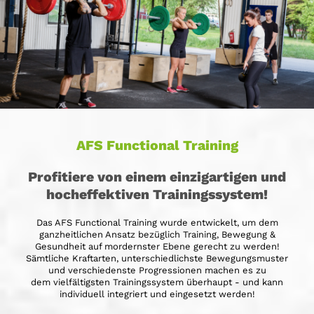
AFS Functional Training
Profitiere von einem einzigartigen und
hocheffektiven Trainingssystem!
Das AFS Functional Training wurde entwickelt, um dem
ganzheitlichen Ansatz bezüglich Training, Bewegung &
Gesundheit auf mordernster Ebene gerecht zu werden!
Sämtliche Kraftarten, unterschiedlichste Bewegungsmuster
und verschiedenste Progressionen machen es zu
dem vielfältigsten Trainingssystem überhaupt - und kann
individuell integriert und eingesetzt werden!