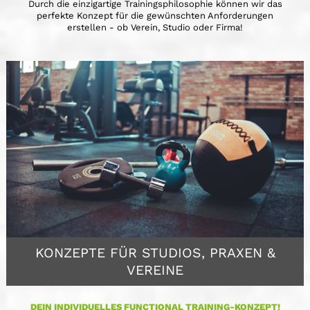
Durch die einzigartige Trainingsphilosophie können wir das
perfekte Konzept für die gewünschten Anforderungen
erstellen - ob Verein, Studio oder Firma!
KONZEPTE FÜR STUDIOS, PRAXEN &
VEREINE
DEIN INDIVIDUELLES FUNCTIONAL TRAINING-KONZEPT!