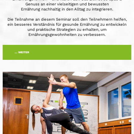
Genuss an einer vielseitigen und bewussten
Ernährung nachhaltig in den Alltag zu integrieren.
Die Teilnahme an diesem Seminar soll den Teilnehmern helfen,
ein besseres Verständnis für gesunde Ernährung zu entwickeln
und praktische Strategien zu erhalten, um
Ernährungsgewohnheiten zu verbessern.
... WEITER