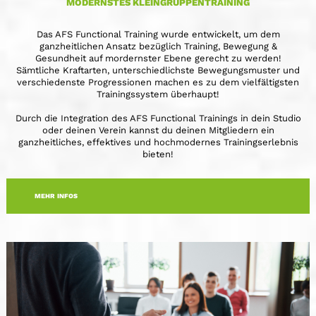
MODERNSTES KLEINGRUPPENTRAINING
Das AFS Functional Training wurde entwickelt, um dem
ganzheitlichen Ansatz bezüglich Training, Bewegung &
Gesundheit auf mordernster Ebene gerecht zu werden!
Sämtliche Kraftarten, unterschiedlichste Bewegungsmuster und
verschiedenste Progressionen machen es zu dem vielfältigsten
Trainingssystem überhaupt!
Durch die Integration des AFS Functional Trainings in dein Studio
oder deinen Verein kannst du deinen Mitgliedern ein
ganzheitliches, effektives und hochmodernes Trainingserlebnis
bieten!
MEHR INFOS