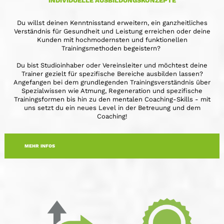
INDIVIDUELLE AUSBILDUNGSKONZEPTE
Du willst deinen Kenntnisstand erweitern, ein ganzheitliches
Verständnis für Gesundheit und Leistung erreichen oder deine
Kunden mit hochmodernsten und funktionellen
Trainingsmethoden begeistern?
Du bist Studioinhaber oder Vereinsleiter und möchtest deine
Trainer gezielt für spezifische Bereiche ausbilden lassen?
Angefangen bei dem grundlegenden Trainingsverständnis über
Spezialwissen wie Atmung, Regeneration und spezifische
Trainingsformen bis hin zu den mentalen Coaching-Skills - mit
uns setzt du ein neues Level in der Betreuung und dem
Coaching!
MEHR INFOS