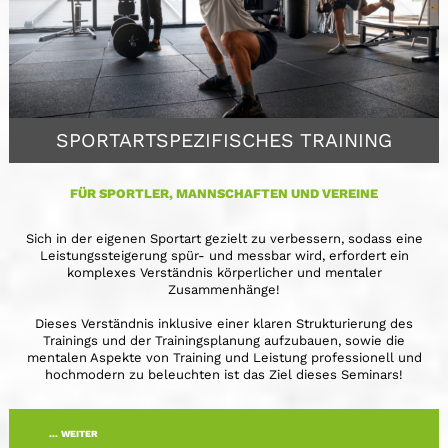
SPORTARTSPEZIFISCHES TRAINING
FÜR SPORTLER, MANNSCHAFTEN UND VEREINE
Sich in der eigenen Sportart gezielt zu verbessern, sodass eine
Leistungssteigerung spür- und messbar wird, erfordert ein
komplexes Verständnis körperlicher und mentaler
Zusammenhänge!
Dieses Verständnis inklusive einer klaren Strukturierung des
Trainings und der Trainingsplanung aufzubauen, sowie die
mentalen Aspekte von Training und Leistung professionell und
hochmodern zu beleuchten ist das Ziel dieses Seminars!
... WEITER