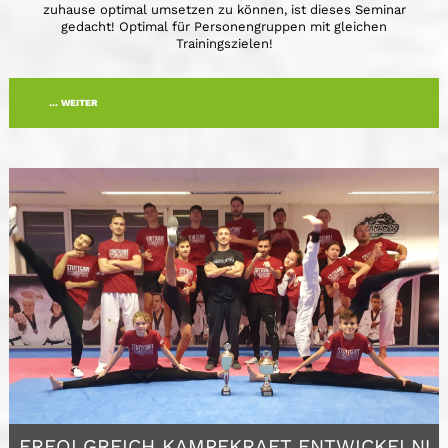
zuhause optimal umsetzen zu können, ist dieses Seminar
gedacht! Optimal für Personengruppen mit gleichen
Trainingszielen!
... WEITER
ERFOLGREICH KAMPFKRAFT ENTWICKELN!