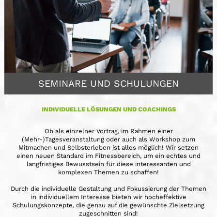
SEMINARE UND SCHULUNGEN
INDIVIDUELLE LÖSUNGEN UND COACHINGS
Ob als einzelner Vortrag, im Rahmen einer
(Mehr-)Tagesveranstaltung oder auch als Workshop zum
Mitmachen und Selbsterleben ist alles möglich! Wir setzen
einen neuen Standard im Fitnessbereich, um ein echtes und
langfristiges Bewusstsein für diese interessanten und
komplexen Themen zu schaffen!
Durch die individuelle Gestaltung und Fokussierung der Themen
in individuellem Interesse bieten wir hocheffektive
Schulungskonzepte, die genau auf die gewünschte Zielsetzung
zugeschnitten sind!