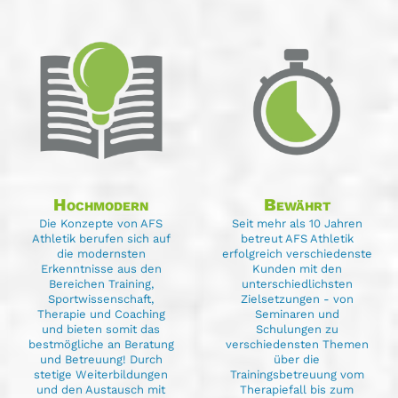
Hochmodern
Bewährt
Die Konzepte von AFS
Seit mehr als 10 Jahren
Athletik berufen sich auf
betreut AFS Athletik
die modernsten
erfolgreich verschiedenste
Erkenntnisse aus den
Kunden mit den
Bereichen Training,
unterschiedlichsten
Sportwissenschaft,
Zielsetzungen - von
Therapie und Coaching
Seminaren und
und bieten somit das
Schulungen zu
bestmögliche an Beratung
verschiedensten Themen
und Betreuung! Durch
über die
stetige Weiterbildungen
Trainingsbetreuung vom
und den Austausch mit
Therapiefall bis zum