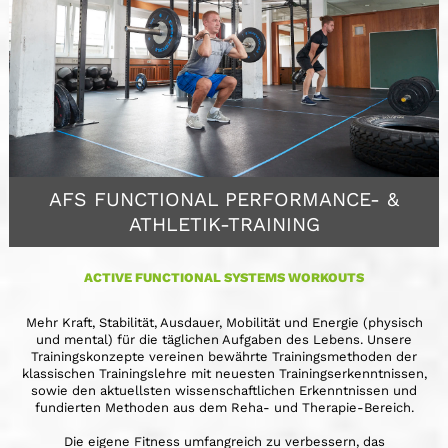
AFS FUNCTIONAL PERFORMANCE- &
ATHLETIK-TRAINING
ACTIVE FUNCTIONAL SYSTEMS WORKOUTS
Mehr Kraft, Stabilität, Ausdauer, Mobilität und Energie (physisch
und mental) für die täglichen Aufgaben des Lebens. Unsere
Trainingskonzepte vereinen bewährte Trainingsmethoden der
klassischen Trainingslehre mit neuesten Trainingserkenntnissen,
sowie den aktuellsten wissenschaftlichen Erkenntnissen und
fundierten Methoden aus dem Reha- und Therapie-Bereich.
Die eigene Fitness umfangreich zu verbessern, das