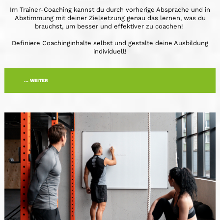
Im Trainer-Coaching kannst du durch vorherige Absprache und in
Abstimmung mit deiner Zielsetzung genau das lernen, was du
brauchst, um besser und effektiver zu coachen!
Definiere Coachinginhalte selbst und gestalte deine Ausbildung
individuell!
... WEITER