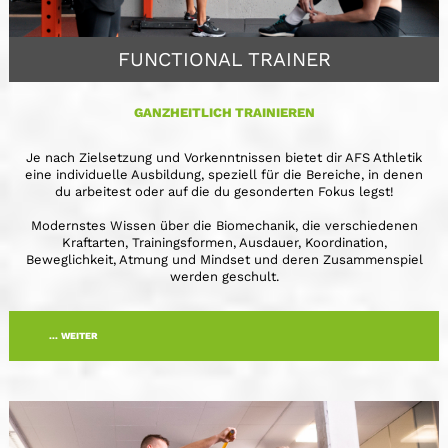
FUNCTIONAL TRAINER
GANZHEITLICH TRAINIEREN
Je nach Zielsetzung und Vorkenntnissen bietet dir AFS Athletik
eine individuelle Ausbildung, speziell für die Bereiche, in denen
du arbeitest oder auf die du gesonderten Fokus legst!
Modernstes Wissen über die Biomechanik, die verschiedenen
Kraftarten, Trainingsformen, Ausdauer, Koordination,
Beweglichkeit, Atmung und Mindset und deren Zusammenspiel
werden geschult.
... WEITER