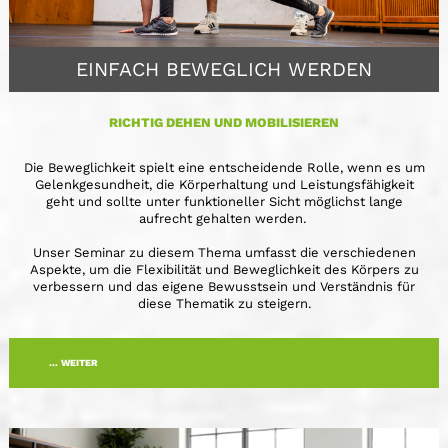
EINFACH BEWEGLICH WERDEN
RICHTIG DEHEN UND MOBILISIEREN
Die Beweglichkeit spielt eine entscheidende Rolle, wenn es um
Gelenkgesundheit, die Körperhaltung und Leistungsfähigkeit
geht und sollte unter funktioneller Sicht möglichst lange
aufrecht gehalten werden.
Unser Seminar zu diesem Thema umfasst die verschiedenen
Aspekte, um die Flexibilität und Beweglichkeit des Körpers zu
verbessern und das eigene Bewusstsein und Verständnis für
diese Thematik zu steigern.
... WEITER