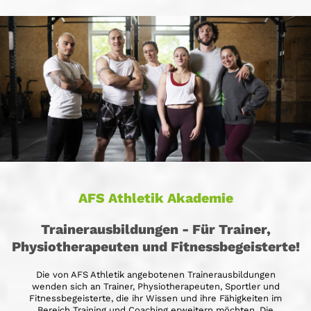
AFS Athletik Akademie
Trainerausbildungen - Für Trainer,
Physiotherapeuten und Fitnessbegeisterte!
Die von AFS Athletik angebotenen Trainerausbildungen
wenden sich an Trainer, Physiotherapeuten, Sportler und
Fitnessbegeisterte, die ihr Wissen und ihre Fähigkeiten im
Bereich Training und Coaching erweitern möchten. Die