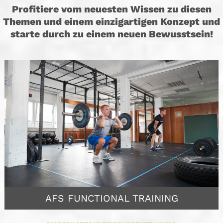
Profitiere vom neuesten Wissen zu diesen
Themen und einem einzigartigen Konzept und
starte durch zu einem neuen Bewusstsein!
AFS FUNCTIONAL TRAINING