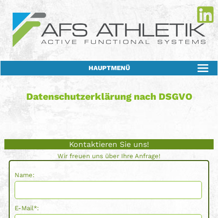
HAUPTMENÜ
Datenschutzerklärung nach DSGVO
Kontaktieren Sie uns!
Wir freuen uns über Ihre Anfrage!
Name:
E-Mail*: