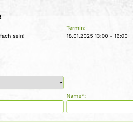
g
Termin:
fach sein!
18.01.2025 13:00 - 16:00
Name*: