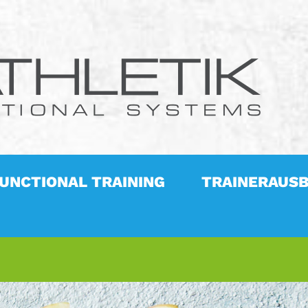
FUNCTIONAL TRAINING
TRAINERAUSB