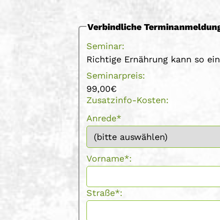
Verbindliche Terminanmeldun
Seminar:
Richtige Ernährung kann so ein
Seminarpreis:
99,00€
Zusatzinfo-Kosten:
Anrede*
Vorname*:
Straße*: