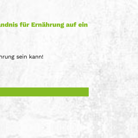
ndnis für Ernährung auf ein
hrung sein kann!