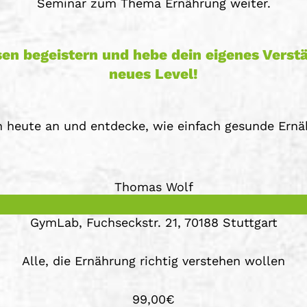
Seminar zum Thema Ernährung weiter.
en begeistern und hebe dein eigenes Verstä
neues Level!
 heute an und entdecke, wie einfach gesunde Ernä
Thomas Wolf
GymLab, Fuchseckstr. 21, 70188 Stuttgart
Alle, die Ernährung richtig verstehen wollen
99,00€