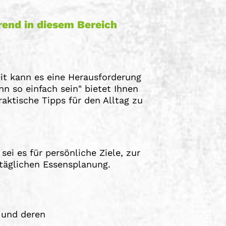
rend in diesem Bereich
it kann es eine Herausforderung
nn so einfach sein" bietet Ihnen
aktische Tipps für den Alltag zu
ei es für persönliche Ziele, zur
täglichen Essensplanung.
 und deren