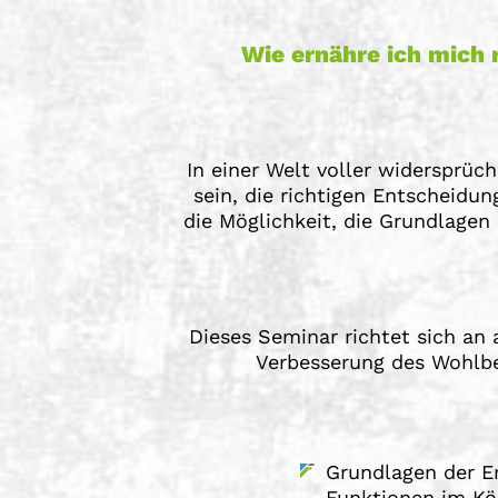
Wie ernähre ich mich 
In einer Welt voller widersprü
sein, die richtigen Entscheidun
die Möglichkeit, die Grundlagen
Dieses Seminar richtet sich an 
Verbesserung des Wohlbe
Grundlagen der E
Funktionen im Kö